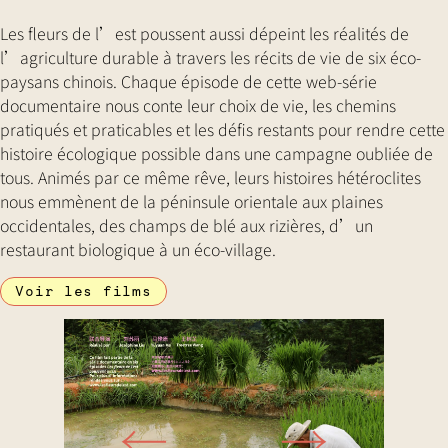
Les fleurs de l’est poussent aussi dépeint les réalités de
l’agriculture durable à travers les récits de vie de six éco-
paysans chinois. Chaque épisode de cette web-série
documentaire nous conte leur choix de vie, les chemins
pratiqués et praticables et les défis restants pour rendre cette
histoire écologique possible dans une campagne oubliée de
tous. Animés par ce même rêve, leurs histoires hétéroclites
nous emmènent de la péninsule orientale aux plaines
occidentales, des champs de blé aux rizières, d’un
restaurant biologique à un éco-village.
Voir les films
←
→